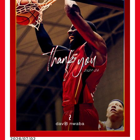
2026/07/02