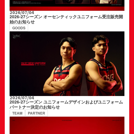
2026/07/04
2026-27シーズン オーセンティックユニフォーム受注販売開
始のお知らせ
GOODS
2026/07/04
2026-27シーズン ユニフォームデザインおよびユニフォーム
パートナー決定のお知らせ
TEAM
PARTNER