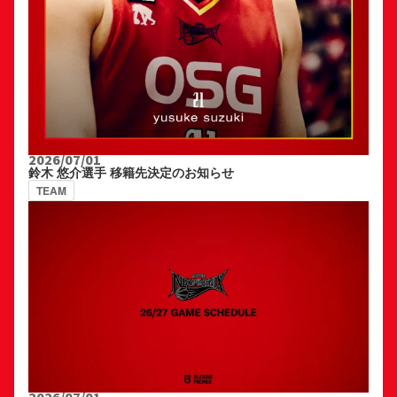
2026/07/01
鈴木 悠介選手 移籍先決定のお知らせ
TEAM
2026/07/01