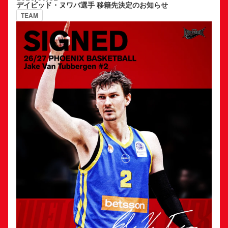
デイビッド・ヌワバ選手 移籍先決定のお知らせ
TEAM