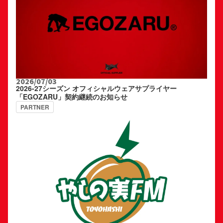
2026/07/03
2026-27シーズン オフィシャルウェアサプライヤー
「EGOZARU」契約継続のお知らせ
PARTNER