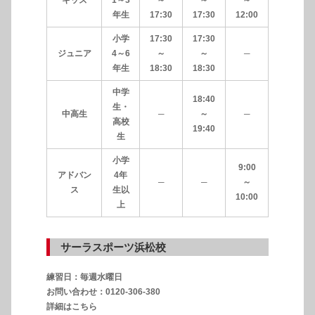
年生
17:30
17:30
12:00
小学
17:30
17:30
ジュニア
4～6
～
～
─
年生
18:30
18:30
中学
18:40
生・
中高生
─
～
─
高校
19:40
生
小学
9:00
アドバン
4年
─
─
～
ス
生以
10:00
上
サーラスポーツ浜松校
練習日：毎週水曜日
お問い合わせ：0120-306-380
詳細はこちら