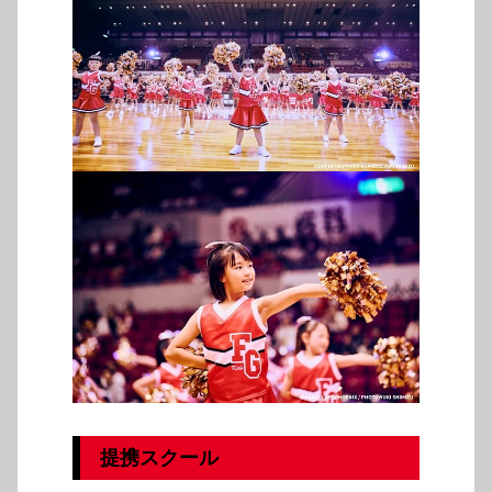
提携スクール