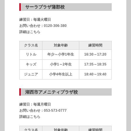
サーラプラザ蒲郡校
練習日：毎週火曜日
お問い合わせ：0120-306-380
詳細はこちら
クラス名
対象年齢
練習時間
リトル
年少～小学1年生
16:30～17:20
キッズ
小学1～2年生
17:35～18:35
ジュニア
小学4年生以上
18:40～19:40
湖西市アメニティプラザ校
練習日：毎週月曜日
お問い合わせ：053-573-0777
詳細はこちら
クラス名
対象年齢
練習時間