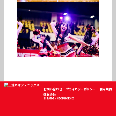
お問い合わせ
プライバシーポリシー
利用規約
運営会社
© SAN-EN NEOPHOENIX