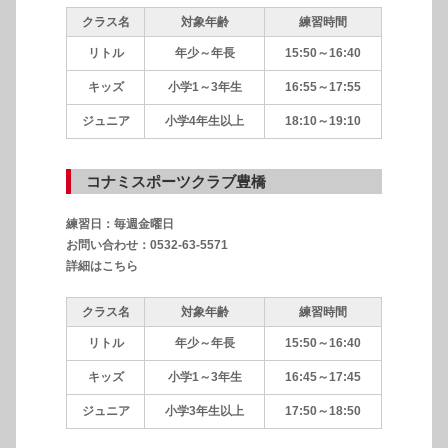
クラス名
対象年齢
練習時間
リトル
年少～年長
15:50～16:40
キッズ
小学1～3年生
16:55～17:55
ジュニア
小学4年生以上
18:10～19:10
コナミスポーツクラブ豊橋
練習日：毎週金曜日
お問い合わせ：0532-63-5571
詳細はこちら
クラス名
対象年齢
練習時間
リトル
年少～年長
15:50～16:40
キッズ
小学1～3年生
16:45～17:45
ジュニア
小学3年生以上
17:50～18:50