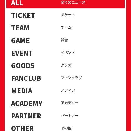
ALL
全てのニュース
TICKET
チケット
TEAM
チーム
GAME
試合
EVENT
イベント
GOODS
グッズ
FANCLUB
ファンクラブ
MEDIA
メディア
ACADEMY
アカデミー
PARTNER
パートナー
OTHER
その他