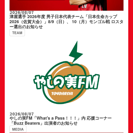
2026/08/07
津屋選手 2026年度 男子日本代表チーム「日本生命カップ
2026（佐賀大会）」8/9（日）、 10（月）モンゴル戦 ロスタ
ー選出のお知らせ
TEAM
2026/08/07
やしの実FM「What's a Pass！！！」内 応援コーナー
「Buzz Beaters」出演者のお知らせ
MEDIA