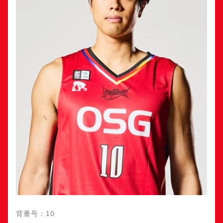
背番号：10