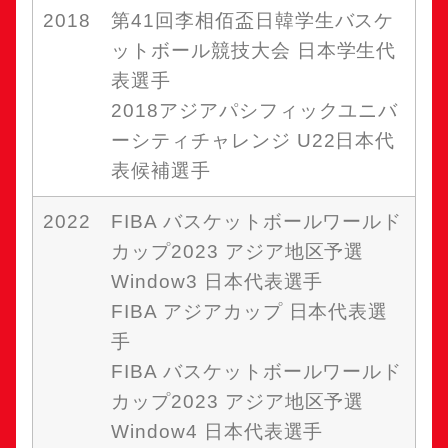
2018
第41回李相佰盃日韓学生バスケ
ットボール競技大会 日本学生代
表選手
2018アジアパシフィックユニバ
ーシティチャレンジ U22日本代
表候補選手
2022
FIBA バスケットボールワールド
カップ2023 アジア地区予選
Window3 日本代表選手
FIBA アジアカップ 日本代表選
手
FIBA バスケットボールワールド
カップ2023 アジア地区予選
Window4 日本代表選手