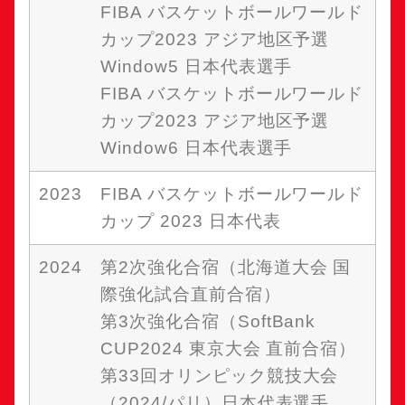
FIBA バスケットボールワールド
カップ2023 アジア地区予選
Window5 日本代表選手
FIBA バスケットボールワールド
カップ2023 アジア地区予選
Window6 日本代表選手
2023
FIBA バスケットボールワールド
カップ 2023 日本代表
2024
第2次強化合宿（北海道大会 国
際強化試合直前合宿）
第3次強化合宿（SoftBank
CUP2024 東京大会 直前合宿）
第33回オリンピック競技大会
（2024/パリ）日本代表選手