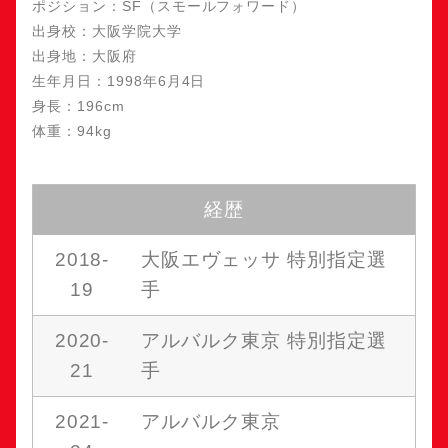
ポジション：SF（スモールフォワード）
出身校：大阪学院大学
出身地：大阪府
生年月日：1998年6月4日
身長：196cm
体重：94kg
経歴
2018-
大阪エヴェッサ 特別指定選
19
手
2020-
アルバルク東京 特別指定選
21
手
2021-
アルバルク東京