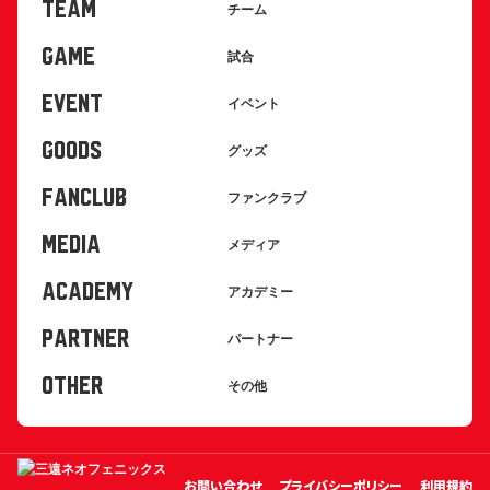
TEAM
チーム
GAME
試合
EVENT
イベント
GOODS
グッズ
FANCLUB
ファンクラブ
MEDIA
メディア
ACADEMY
アカデミー
PARTNER
パートナー
OTHER
その他
お問い合わせ
プライバシーポリシー
利用規約