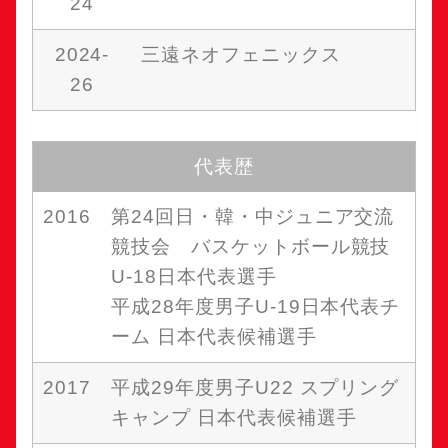
24
2024-
三遠ネオフェニックス
26
代表歴
2016
第24回日・韓・中ジュニア交流
競技会 バスケットボール競技
U-18日本代表選手
平成28年度男子U-19日本代表チ
ーム 日本代表候補選手
2017
平成29年度男子U22 スプリング
キャンプ 日本代表候補選手