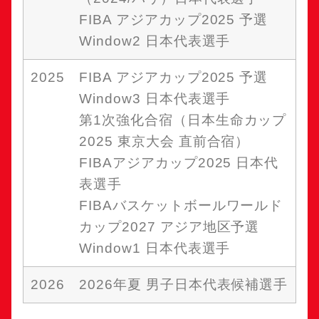
FIBA アジアカップ2025 予選
Window2 日本代表選手
2025
FIBA アジアカップ2025 予選
Window3 日本代表選手
第1次強化合宿（日本生命カップ
2025 東京大会 直前合宿）
FIBAアジアカップ2025 日本代
表選手
FIBAバスケットボールワールド
カップ2027 アジア地区予選
Window1 日本代表選手
2026
2026年夏 男子日本代表候補選手