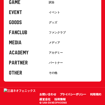
GAME
試合
EVENT
イベント
GOODS
グッズ
FANCLUB
ファンクラブ
MEDIA
メディア
ACADEMY
アカデミー
PARTNER
パートナー
OTHER
その他
お問い合わせ
プライバシーポリシー
利用規約
運営会社
採用情報
© SAN-EN NEOPHOENIX