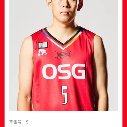
背番号：5