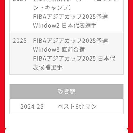
ントキャンプ）
FIBAアジアカップ2025予選
Window2 日本代表選手
2025
FIBAアジアカップ2025予選
Window3 直前合宿
FIBAアジアカップ2025 日本代
表候補選手
受賞歴
2024-25
ベスト6thマン