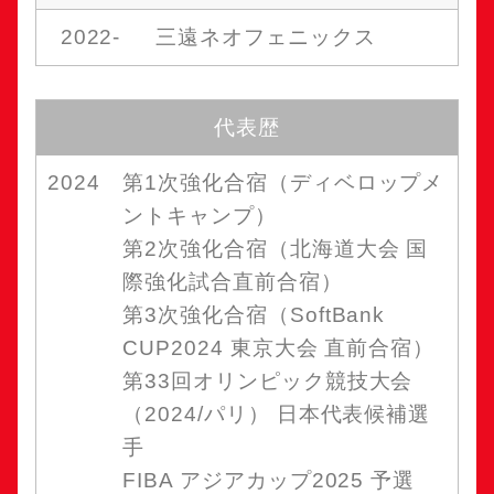
2022-
三遠ネオフェニックス
代表歴
2024
第1次強化合宿（ディベロップメ
ントキャンプ）
第2次強化合宿（北海道大会 国
際強化試合直前合宿）
第3次強化合宿（SoftBank
CUP2024 東京大会 直前合宿）
第33回オリンピック競技大会
（2024/パリ） 日本代表候補選
手
FIBA アジアカップ2025 予選