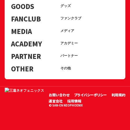
GOODS
グッズ
FANCLUB
ファンクラブ
MEDIA
メディア
ACADEMY
アカデミー
PARTNER
パートナー
OTHER
その他
お問い合わせ
プライバシーポリシー
利用規約
運営会社
採用情報
© SAN-EN NEOPHOENIX