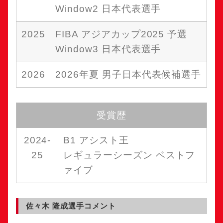
Window2 日本代表選手
2025
FIBA アジアカップ2025 予選
Window3 日本代表選手
2026
2026年夏 男子日本代表候補選手
受賞歴
2024-
B1 アシスト王
25
レギュラーシーズン ベストフ
ァイブ
佐々木 隆成選手コメント