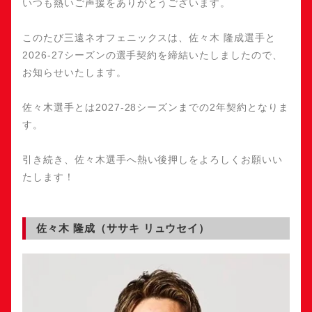
いつも熱いご声援をありがとうございます。
このたび三遠ネオフェニックスは、佐々木 隆成選手と
2026-27シーズンの選手契約を締結いたしましたので、
お知らせいたします。
佐々木選手とは2027-28シーズンまでの2年契約となりま
す。
引き続き、佐々木選手へ熱い後押しをよろしくお願いい
たします！
佐々木 隆成（ササキ リュウセイ）