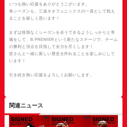
いつも熱い応援をありがとうございます。
来シーズンも、三遠ネオフェニックスの一員として戦え
ることを嬉しく思います！
まずは怪我なくシーズンを全うできるようしっかりと準
備をして、B.PREMIERという新たなステージで、チーム
の勝利と頂点を目指して全力を尽くします！
皆さんと一緒に新しい歴史を作れることを楽しみにして
います！
引き続き熱い応援をよろしくお願いします。
関連ニュース