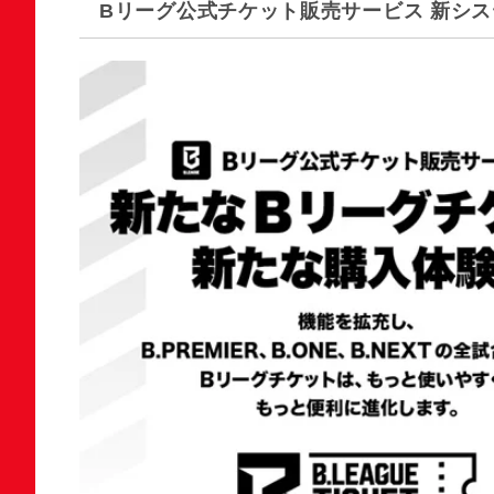
Bリーグ公式チケット販売サービス 新シ