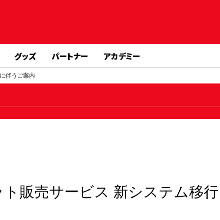
グッズ
パートナー
アカデミー
行に伴うご案内
ット販売サービス 新システム移行