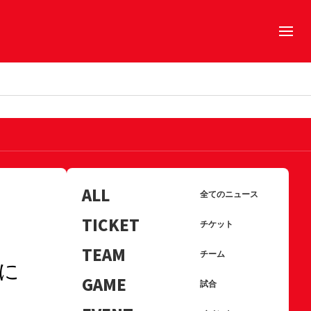
ALL
全てのニュース
TICKET
チケット
TEAM
チーム
に
GAME
試合