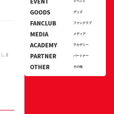
EVENT
イベント
GOODS
グッズ
FANCLUB
ファンクラブ
MEDIA
メディア
ACADEMY
アカデミー
PARTNER
たしま
パートナー
OTHER
その他