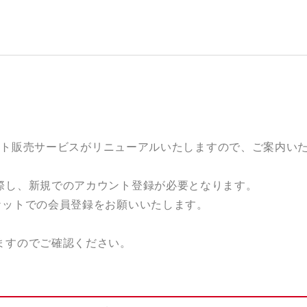
ケット販売サービスがリニューアルいたしますので、ご案内い
際し、新規でのアカウント登録が必要となります。
ケットでの会員登録をお願いいたします。
ますのでご確認ください。