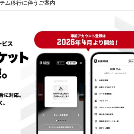
ステム移行に伴うご案内