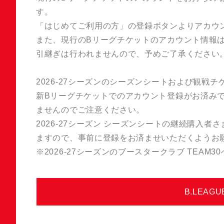
す。
「はじめてご利用の方」の登録ボタンよりアカウ
また、現行のBリーグチケットのアカウント情報は、
引継ぎは行われませんので、予めご了承ください
2026-27シーズンのシーズンシートおよび観戦
新Bリーグチケットでのアカウント登録がお済み
ませんのでご注意ください。
2026-27シーズン シーズンシートの継続購入者
ますので、事前に登録をお済ませいただくようお
※2026-27シーズンのブースタークラブ TEA
B.LEA