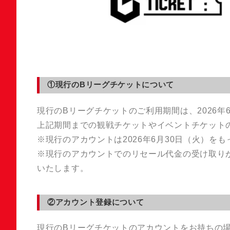
①現行のBリーグチケットについて
現行のBリーグチケットのご利用期間は、2026年
上記期間までの観戦チケットやイベントチケット
※現行のアカウントは2026年6月30日（火）
※現行のアカウントでのリセール代金の受け取り
いたします。
②アカウント登録について
現行のBリーグチケットのアカウントをお持ちの