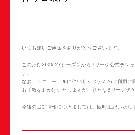
いつも熱いご声援をありがとうございます。
このたび2026-27シーズンからBリーグ公式チ
す。
なお、リニューアルに伴い新システムのご利用に
お手数をおかけいたしますが、新たなBリーグチ
今後の追加情報につきましては、随時追記いたし