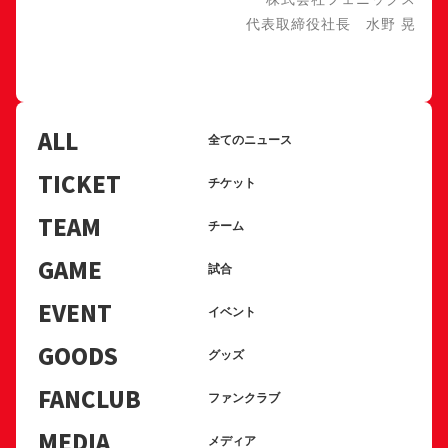
代表取締役社長 水野 晃
ALL
全てのニュース
TICKET
チケット
TEAM
チーム
GAME
試合
EVENT
イベント
GOODS
グッズ
FANCLUB
ファンクラブ
MEDIA
メディア