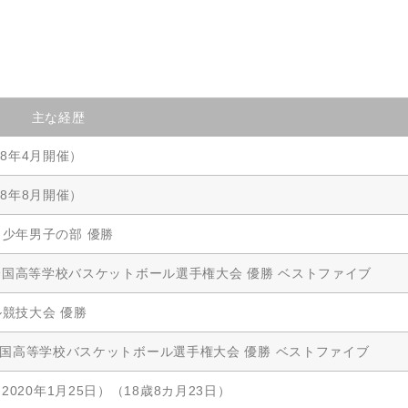
主な経歴
18年4月開催）
18年8月開催）
 少年男子の部 優勝
71回 全国高等学校バスケットボール選手権大会 優勝 ベストファイブ
競技大会 優勝
2回 全国高等学校バスケットボール選手権大会 優勝 ベストファイブ
2020年1月25日）（18歳8カ月23日）