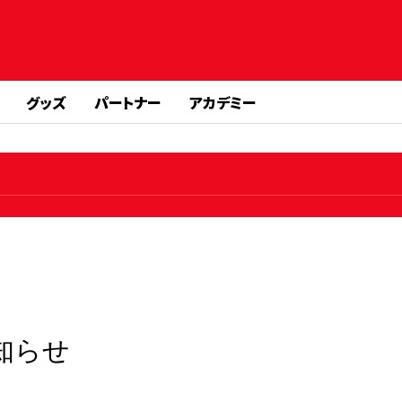
グッズ
パートナー
アカデミー
知らせ