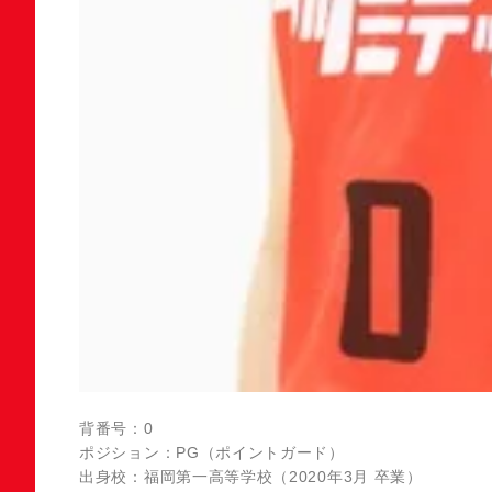
背番号：0
ポジション：PG（ポイントガード）
出身校：福岡第一高等学校（2020年3月 卒業）