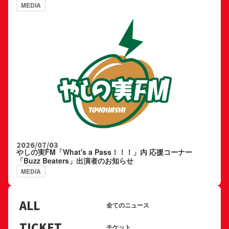
MEDIA
2026/07/03
やしの実FM「What's a Pass！！！」内 応援コーナー
「Buzz Beaters」出演者のお知らせ
MEDIA
ALL
全てのニュース
TICKET
チケット