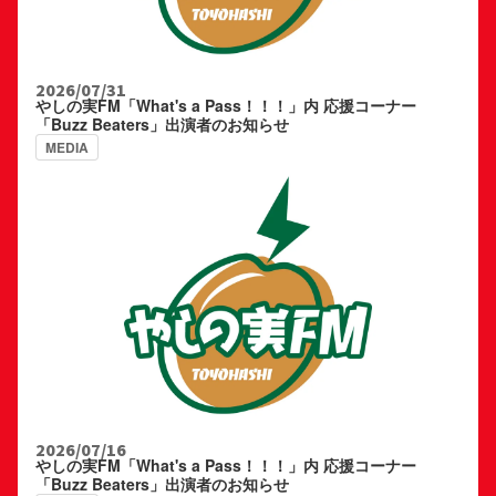
2026/07/31
やしの実FM「What's a Pass！！！」内 応援コーナー
「Buzz Beaters」出演者のお知らせ
MEDIA
2026/07/16
やしの実FM「What's a Pass！！！」内 応援コーナー
「Buzz Beaters」出演者のお知らせ