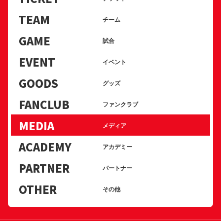
TEAM
チーム
GAME
試合
EVENT
イベント
GOODS
グッズ
FANCLUB
ファンクラブ
MEDIA
メディア
ACADEMY
アカデミー
PARTNER
パートナー
OTHER
その他