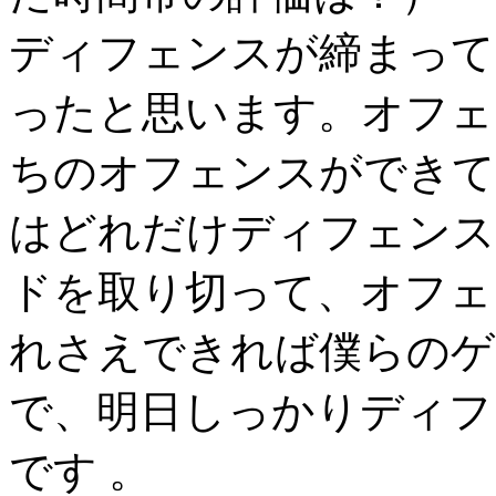
ディフェンスが締まって
ったと思います。オフェ
ちのオフェンスができて
はどれだけディフェンス
ドを取り切って、オフェ
れさえできれば僕らのゲ
で、明日しっかりディフ
です 。