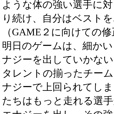
ような体の強い選手に対
り続け、自分はベストを
（GAME２に向けての
明日のゲームは、細かい
ナジーを出していかない
タレントの揃ったチーム
ナジーで上回られてしま
たちはもっと走れる選手