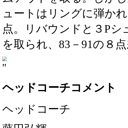
ュートはリングに弾かれ
点。リバウンドと３Pシ
を取られ、83－91の８
ヘッドコーチコメント
ヘッドコーチ