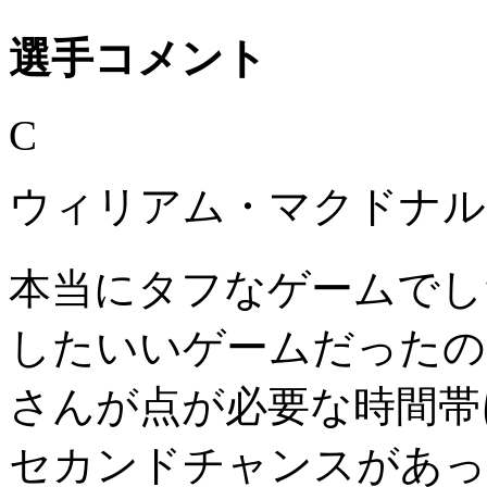
選手コメント
C
ウィリアム・マクドナル
本当にタフなゲームでし
したいいゲームだったの
さんが点が必要な時間帯
セカンドチャンスがあっ