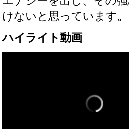
エナジーを出し、その強
けないと思っています。
ハイライト動画