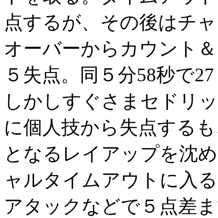
点するが、その後はチャ
オーバーからカウント＆
５失点。同５分58秒で2
しかしすぐさまセドリッ
に個人技から失点するも、
となるレイアップを沈め
ャルタイムアウトに入る
アタックなどで５点差ま