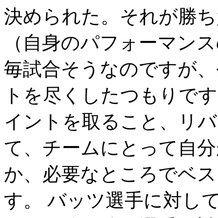
決められた。それが勝ち
（自身のパフォーマンス
毎試合そうなのですが、
トを尽くしたつもりです
イントを取ること、リバ
て、チームにとって自分
か、必要なところでベス
す。 バッツ選手に対し