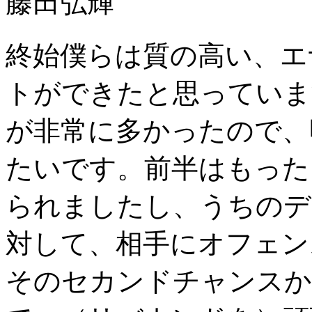
藤田弘輝
終始僕らは質の高い、エ
トができたと思っていま
が非常に多かったので、
たいです。前半はもった
られましたし、うちのデ
対して、相手にオフェン
そのセカンドチャンスか