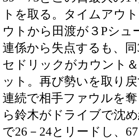
トを取る。タイムアウト
ウトから田渡が３Pシュ
連係から失点するも、同
セドリックがカウント＆
ット。再び勢いを取り戻
連続で相手ファウルを奪
ら鈴木がドライブで沈め
で26－24とリードし、